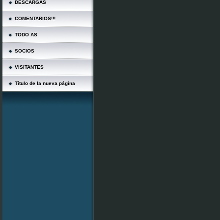
DESCARGAS
COMENTARIOS!!!
TODO AS
SOCIOS
VISITANTES
Título de la nueva página