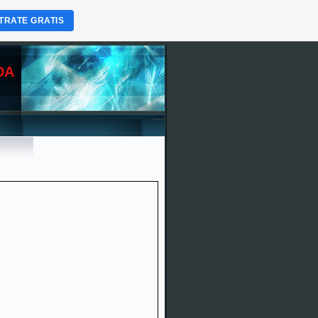
TRATE GRATIS
DA