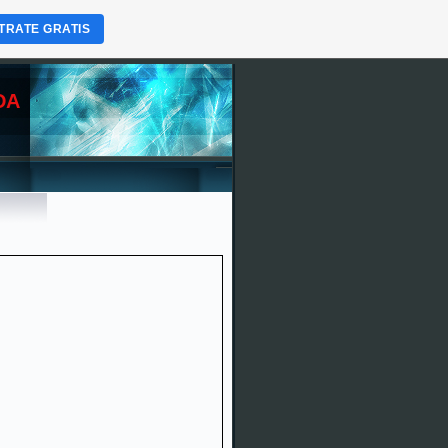
TRATE GRATIS
DA