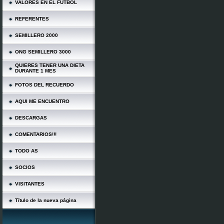
VALORES EN EL FÚTBOL
REFERENTES
SEMILLERO 2000
ONG SEMILLERO 3000
QUIERES TENER UNA DIETA
DURANTE 1 MES
FOTOS DEL RECUERDO
AQUI ME ENCUENTRO
DESCARGAS
COMENTARIOS!!!
TODO AS
SOCIOS
VISITANTES
Título de la nueva página