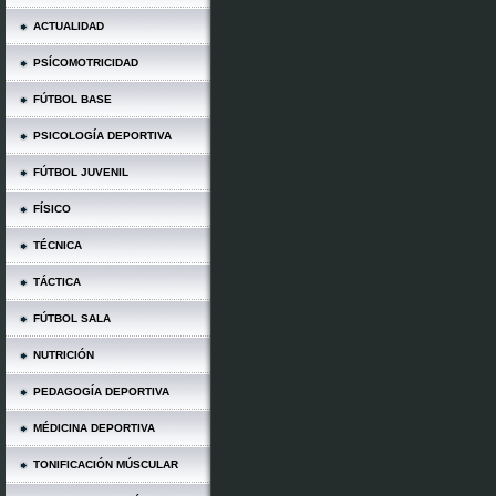
ACTUALIDAD
PSÍCOMOTRICIDAD
FÚTBOL BASE
PSICOLOGÍA DEPORTIVA
FÚTBOL JUVENIL
FÍSICO
TÉCNICA
TÁCTICA
FÚTBOL SALA
NUTRICIÓN
PEDAGOGÍA DEPORTIVA
MÉDICINA DEPORTIVA
TONIFICACIÓN MÚSCULAR