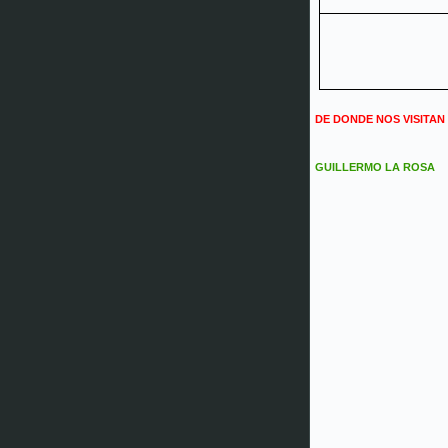
DE DONDE NOS VISITAN
GUILLERMO LA ROSA