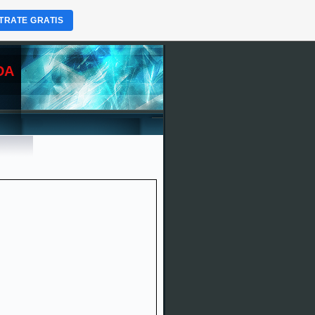
TRATE GRATIS
DA