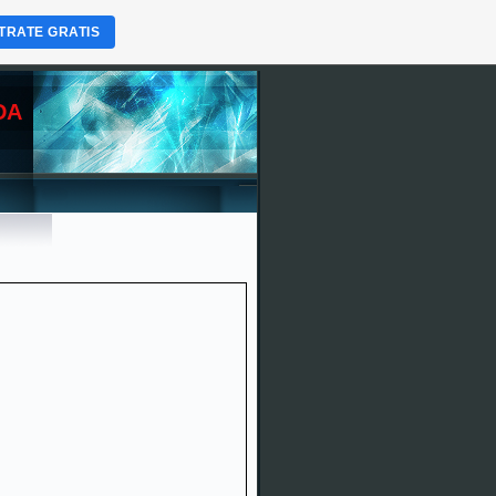
TRATE GRATIS
DA