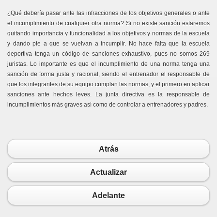
¿Qué debería pasar ante las infracciones de los objetivos generales o ante
el incumplimiento de cualquier otra norma? Si no existe sanción estaremos
quitando importancia y funcionalidad a los objetivos y normas de la escuela
y dando pie a que se vuelvan a incumplir. No hace falta que la escuela
deportiva tenga un código de sanciones exhaustivo, pues no somos 269
juristas. Lo importante es que el incumplimiento de una norma tenga una
sanción de forma justa y racional, siendo el entrenador el responsable de
que los integrantes de su equipo cumplan las normas, y el primero en aplicar
sanciones ante hechos leves. La junta directiva es la responsable de
incumplimientos más graves así como de controlar a entrenadores y padres.
Atrás
Actualizar
Adelante