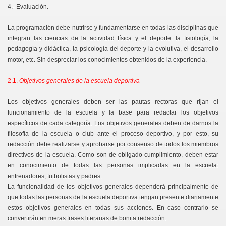
4.- Evaluación.
La programación debe nutrirse y fundamentarse en todas las disciplinas que
integran las ciencias de la actividad física y el deporte: la fisiología, la
pedagogía y didáctica, la psicología del deporte y la evolutiva, el desarrollo
motor, etc. Sin despreciar los conocimientos obtenidos de la experiencia.
2.1.
Objetivos generales de la escuela deportiva
Los objetivos generales deben ser las pautas rectoras que rijan el
funcionamiento de la escuela y la base para redactar los objetivos
específicos de cada categoría. Los objetivos generales deben de darnos la
filosofía de la escuela o club ante el proceso deportivo, y por esto, su
redacción debe realizarse y aprobarse por consenso de todos los miembros
directivos de la escuela. Como son de obligado cumplimiento, deben estar
en conocimiento de todas las personas implicadas en la escuela:
entrenadores, futbolistas y padres.
La funcionalidad de los objetivos generales dependerá principalmente de
que todas las personas de la escuela deportiva tengan presente diariamente
estos objetivos generales en todas sus acciones. En caso contrario se
convertirán en meras frases literarias de bonita redacción.